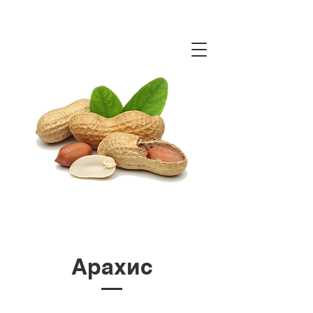
Арахис